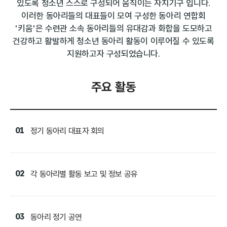
있도록 청소년 스스로 구성되어 움직이는 자치기구 입니다.
이러한 동아리들의 대표들이 모여 구성한 동아리 연합회
'키움'은 수련관 소속 동아리들의 유대감과 화합을 도모하고
건강하고 활발하게 청소년 동아리 활동이 이루어질 수 있도록
지원하고자 구성되었습니다.
주요 활동
01
정기 동아리 대표자 회의
02
각 동아리별 활동 보고 및 정보 공유
03
동아리 정기 공연