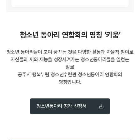
청소년 동아리 연합회의 명칭 ‘키움’
청소년 동아리들이 모여 꿈꾸는 것을 다양한 활동과 자율적 참여로
자신들의 끼와 재능을 성장시켜가는 청소년동아리들을 일컫는
말로
공주시 행복누림 청소년수련관 청소년동아리 연합회의
명칭입니다.
청소년동아리 참가 신청서