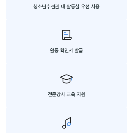
청소년수련관 내
활동실 우선 사용
활동 확인서 발급
전문강사 교육 지원