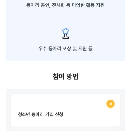
동아리 공연, 전시회 등
다양한 활동 지원
우수 동아리 포상 및
지원 등
참여 방법
01
청소년 동아리 가입 신청