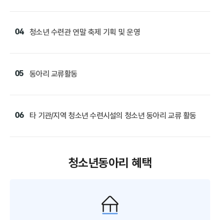
04
청소년 수련관 연말 축제 기획 및 운영
05
동아리 교류활동
06
타 기관/지역 청소년 수련시설의 청소년 동아리 교류 활동
청소년동아리 혜택