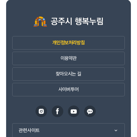
개인정보처리방침
이용약관
찾아오시는 길
사이버투어
관련사이트