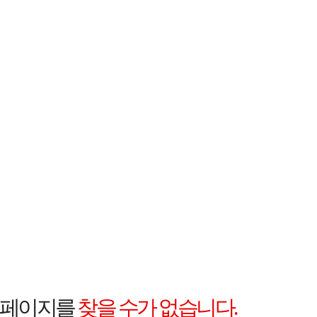
 페이지를
찾을 수가 없습니다.