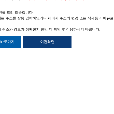
편을 드려 죄송합니다.
는 주소를 잘못 입력하였거나 페이지 주소의 변경 또는 삭제등의
이유로
 주소와 경로가 정확한지
한번 더 확인 후 이용하시기 바랍니다.
 바로가기
이전화면