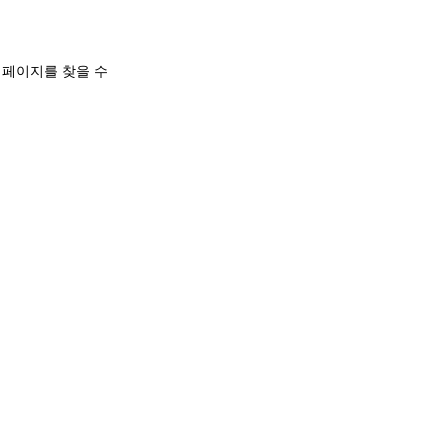
 페이지를 찾을 수