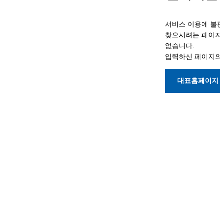
서비스 이용에 불
찾으시려는 페이지
없습니다.
입력하신 페이지의
대표홈페이지