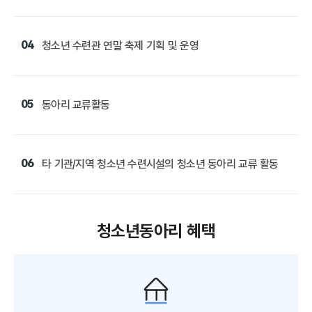
04
청소년 수련관 연말 축제 기획 및 운영
05
동아리 교류활동
06
타 기관/지역 청소년 수련시설의 청소년 동아리 교류 활동
청소년동아리 혜택