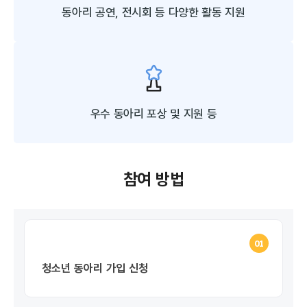
동아리 공연, 전시회 등
다양한 활동 지원
우수 동아리 포상 및
지원 등
참여 방법
01
청소년 동아리 가입 신청