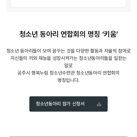
청소년 동아리 연합회의 명칭 ‘키움’
청소년 동아리들이 모여 꿈꾸는 것을 다양한 활동과 자율적 참여로
자신들의 끼와 재능을 성장시켜가는 청소년동아리들을 일컫는
말로
공주시 행복누림 청소년수련관 청소년동아리 연합회의
명칭입니다.
청소년동아리 참가 신청서