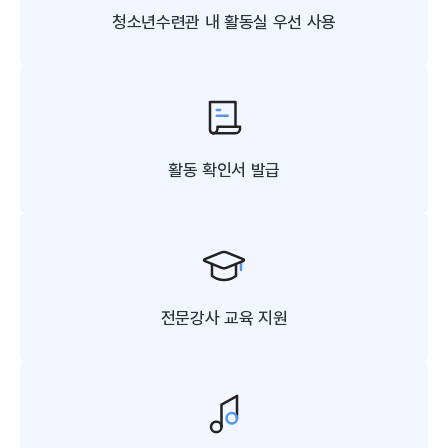
청소년수련관 내
활동실 우선 사용
활동 확인서 발급
전문강사 교육 지원