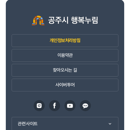
개인정보처리방침
이용약관
찾아오시는 길
사이버투어
관련사이트