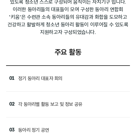
있도록 청소년 스스로 구성되어 움직이는 자치기구 입니다.
이러한 동아리들의 대표들이 모여 구성한 동아리 연합회
'키움'은 수련관 소속 동아리들의 유대감과 화합을 도모하고
건강하고 활발하게 청소년 동아리 활동이 이루어질 수 있도록
지원하고자 구성되었습니다.
주요 활동
01
정기 동아리 대표자 회의
02
각 동아리별 활동 보고 및 정보 공유
03
동아리 정기 공연