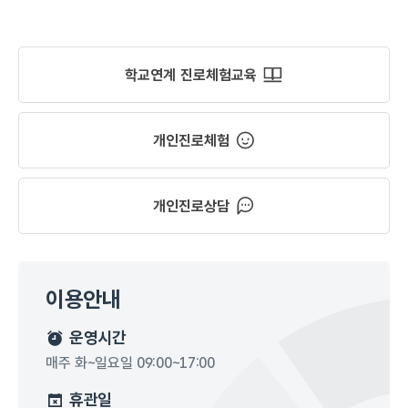
학교연계 진로체험교육
개인진로체험
개인진로상담
이용안내
운영시간
매주 화~일요일 09:00~17:00
휴관일