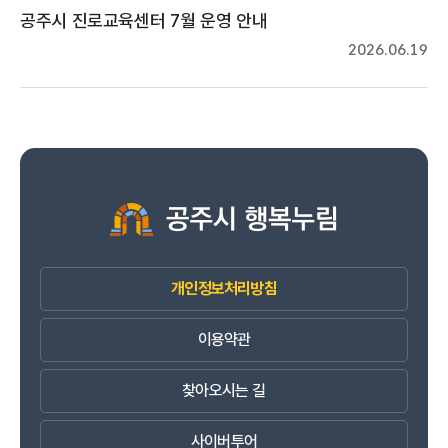
공주시 진로교육센터 7월 운영 안내
2026.06.19
개인정보처리방침
이용약관
찾아오시는 길
사이버투어