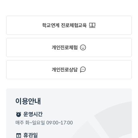
학교연계 진로체험교육
개인진로체험
개인진로상담
이용안내
운영시간
매주 화~일요일 09:00~17:00
휴관일