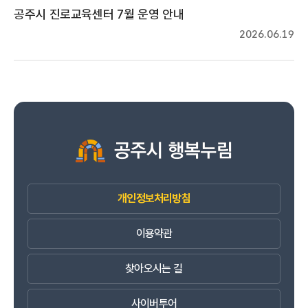
공주시 진로교육센터 7월 운영 안내
2026.06.19
개인정보처리방침
이용약관
찾아오시는 길
사이버투어