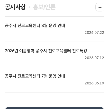
공지사항
홍보/언론
공지사항
공주시 진로교육센터 8월 운영 안내
2026.07.22
2026년 여름방학 공주시 진로교육센터 진로특강
2026.07.12
공주시 진로교육센터 7월 운영 안내
2026.06.19