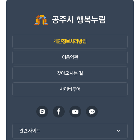
개인정보처리방침
이용약관
찾아오시는 길
사이버투어
관련사이트