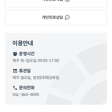
개인진로상담
이용안내
운영시간
매주 화~일요일 09:00~17:00
휴관일
매주 월요일, 법정(대체)공휴일
문의전화
041-840-8090