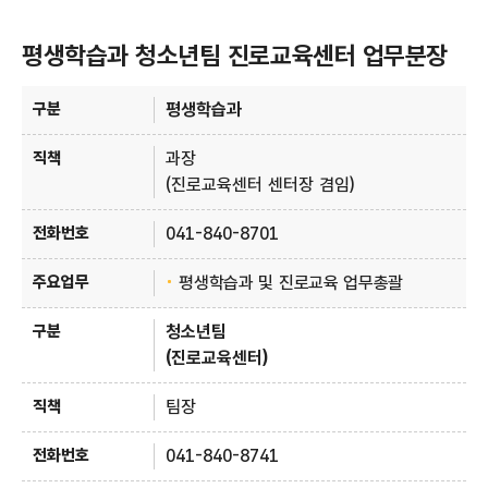
평생학습과 청소년팀 진로교육센터 업무분장
평생학습과 안내 - 구분, 직책, 전화번호, 주요업무 정보 제공
평생학습과
과장
(진로교육센터 센터장 겸임)
041-840-8701
평생학습과 및 진로교육 업무총괄
청소년팀
(진로교육센터)
팀장
041-840-8741