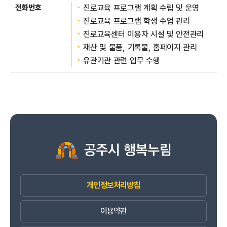
진로교육 프로그램 계획 수립 및 운영
진로교육 프로그램 학생 수업 관리
진로교육센터 이용자 시설 및 안전관리
재산 및 물품, 기록물, 홈페이지 관리
유관기관 관련 업무 수행
개인정보처리방침
이용약관