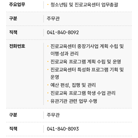
청소년팀 및 진로교육센터 업무총괄
주무관
041-840-8092
진로교육센터 중장기사업 계획 수립 및
이행·성과 관리
진로교육 프로그램 계획 수립 및 운영
진로교육센터 특성화 프로그램 기획 및
운영
예산 편성, 집행 및 관리
진로교육 프로그램 학생 수업 관리
유관기관 관련 업무 수행
주무관
041-840-8093