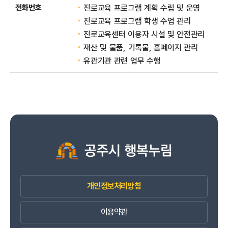
진로교육 프로그램 계획 수립 및 운영
진로교육 프로그램 학생 수업 관리
진로교육센터 이용자 시설 및 안전관리
재산 및 물품, 기록물, 홈페이지 관리
유관기관 관련 업무 수행
개인정보처리방침
이용약관