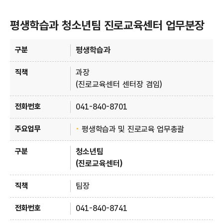
평생학습과 청소년팀 진로교육센터 업무분장
평생학습과 안내 - 구분, 직책, 전화번호, 주요업무 정보 제공
평생학습과
과장
(진로교육센터 센터장 겸임)
041-840-8701
평생학습과 및 진로교육 업무총괄
청소년팀
(진로교육센터)
팀장
041-840-8741