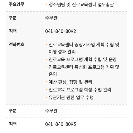
청소년팀 및 진로교육센터 업무총괄
주무관
041-840-8092
진로교육센터 중장기사업 계획 수립 및
이행·성과 관리
진로교육 프로그램 계획 수립 및 운영
진로교육센터 특성화 프로그램 기획 및
운영
예산 편성, 집행 및 관리
진로교육 프로그램 학생 수업 관리
유관기관 관련 업무 수행
주무관
041-840-8093