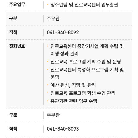
청소년팀 및 진로교육센터 업무총괄
주무관
041-840-8092
진로교육센터 중장기사업 계획 수립 및
이행·성과 관리
진로교육 프로그램 계획 수립 및 운영
진로교육센터 특성화 프로그램 기획 및
운영
예산 편성, 집행 및 관리
진로교육 프로그램 학생 수업 관리
유관기관 관련 업무 수행
주무관
041-840-8093