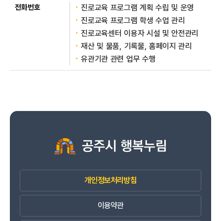
진로교육 프로그램 계획 수립 및 운영
진로교육 프로그램 학생 수업 관리
진로교육센터 이용자 시설 및 안전관리
재산 및 물품, 기록물, 홈페이지 관리
유관기관 관련 업무 수행
개인정보처리방침
이용약관