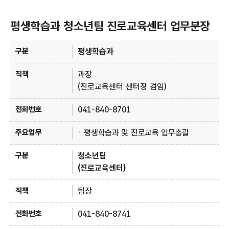
평생학습과 청소년팀 진로교육센터 업무분장
평생학습과 안내 - 구분, 직책, 전화번호, 주요업무 정보 제공
평생학습과
과장
(진로교육센터 센터장 겸임)
041-840-8701
평생학습과 및 진로교육 업무총괄
청소년팀
(진로교육센터)
팀장
041-840-8741