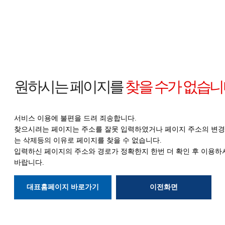
원하시는 페이지를
찾을 수가 없습니
서비스 이용에 불편을 드려 죄송합니다.
찾으시려는 페이지는 주소를 잘못 입력하였거나 페이지 주소의 변경
는 삭제등의
이유로 페이지를 찾을 수 없습니다.
입력하신 페이지의 주소와 경로가 정확한지
한번 더 확인 후 이용하
바랍니다.
대표홈페이지 바로가기
이전화면