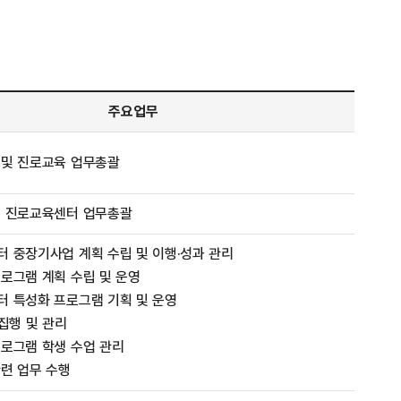
주요업무
 및 진로교육 업무총괄
및 진로교육센터 업무총괄
 중장기사업 계획 수립 및 이행·성과 관리
로그램 계획 수립 및 운영
 특성화 프로그램 기획 및 운영
 집행 및 관리
로그램 학생 수업 관리
련 업무 수행