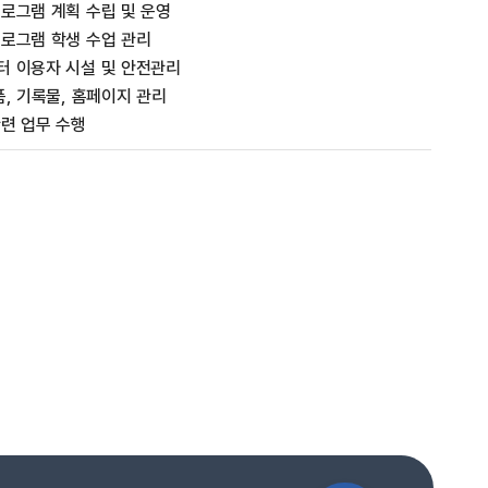
로그램 계획 수립 및 운영
로그램 학생 수업 관리
 이용자 시설 및 안전관리
품, 기록물, 홈페이지 관리
련 업무 수행