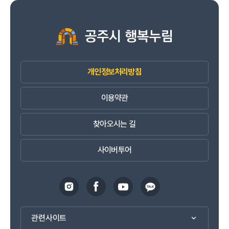
개인정보처리방침
이용약관
찾아오시는 길
사이버투어
관련사이트