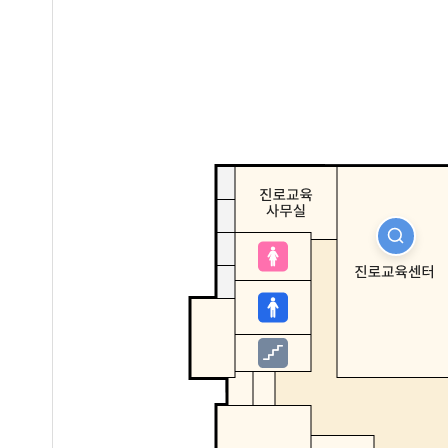
자세히보기