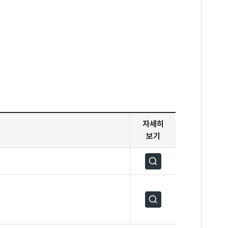
자세히
보기
자세히보기
자세히보기