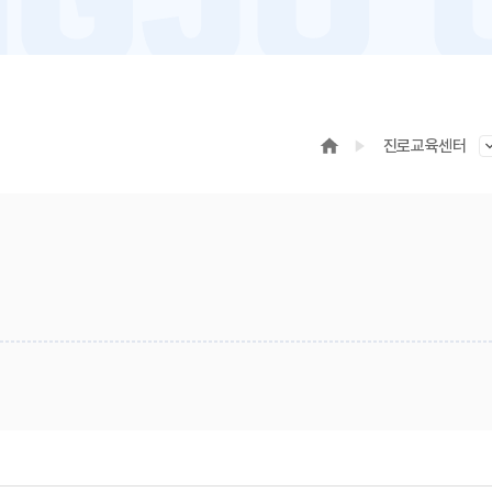
진로교육센터