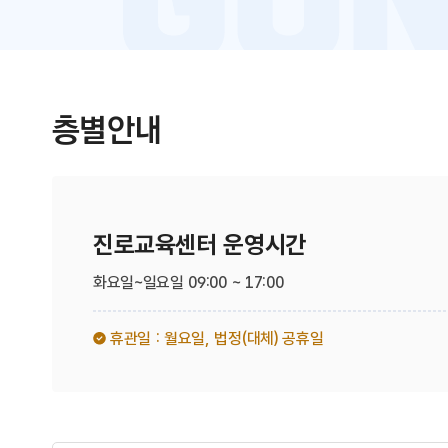
층별안내
진로교육센터 운영시간
화요일~일요일 09:00 ~ 17:00
휴관일 : 월요일,
법정(대체) 공휴일