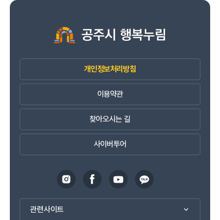
개인정보처리방침
이용약관
찾아오시는 길
사이버투어
관련사이트