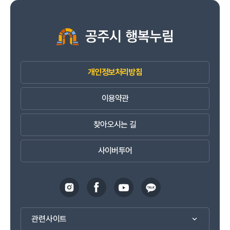
개인정보처리방침
이용약관
찾아오시는 길
사이버투어
관련사이트