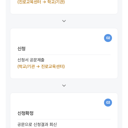
(진로교육센터 →
학교/기관)
02
신청
신청서 공문제출
(학교/기관 → 진로교육센터)
03
신청확정
공문으로 신청결과 회신