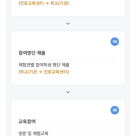
(진로교육센터 →
학교/기관)
04
참여명단 제출
체험관별 참여학생 명단 제출
(학교/기관 → 진로교육센터)
05
교육참여
방문 및 체험교육