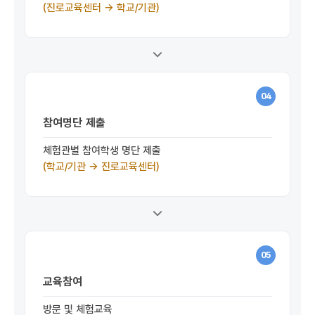
(진로교육센터 →
학교/기관)
04
참여명단 제출
체험관별 참여학생 명단 제출
(학교/기관 → 진로교육센터)
05
교육참여
방문 및 체험교육