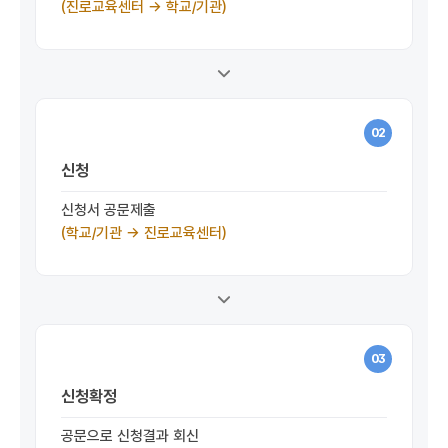
(진로교육센터 →
학교/기관)
02
신청
신청서 공문제출
(학교/기관 → 진로교육센터)
03
신청확정
공문으로 신청결과 회신