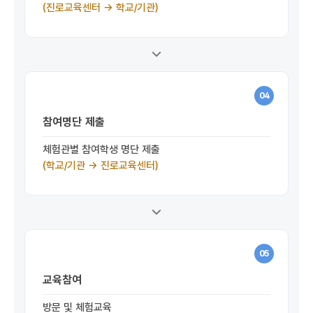
(진로교육센터 →
학교/기관)
04
참여명단 제출
체험관별 참여학생 명단 제출
(학교/기관 → 진로교육센터)
05
교육참여
방문 및 체험교육