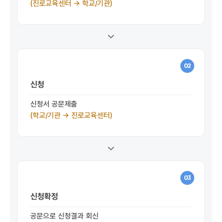
(진로교육센터 →
학교/기관)
02
신청
신청서 공문제출
(학교/기관 → 진로교육센터)
03
신청확정
공문으로 신청결과 회신