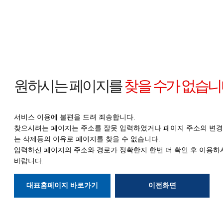
원하시는 페이지를
찾을 수가 없습니
서비스 이용에 불편을 드려 죄송합니다.
찾으시려는 페이지는 주소를 잘못 입력하였거나 페이지 주소의 변경
는 삭제등의
이유로 페이지를 찾을 수 없습니다.
입력하신 페이지의 주소와 경로가 정확한지
한번 더 확인 후 이용하
바랍니다.
대표홈페이지 바로가기
이전화면