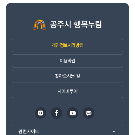
개인정보처리방침
이용약관
찾아오시는 길
사이버투어
관련사이트