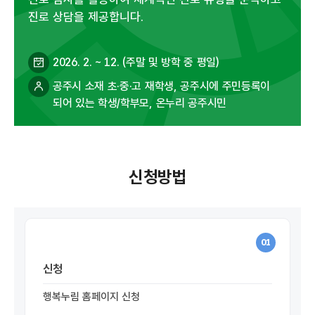
진로 상담을 제공합니다.
2026. 2. ~ 12. (주말 및 방학 중 평일)
공주시 소재 초·중·고 재학생, 공주시에 주민등록이
되어 있는 학생/학부모, 온누리 공주시민
신청방법
01
신청
행복누림 홈페이지 신청