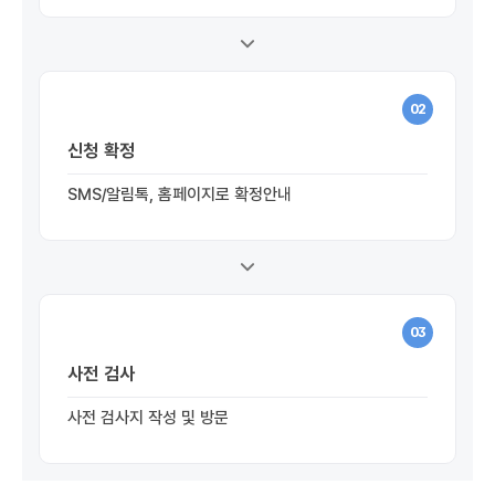
02
신청 확정
SMS/알림톡, 홈페이지로 확정안내
03
사전 검사
사전 검사지 작성 및 방문