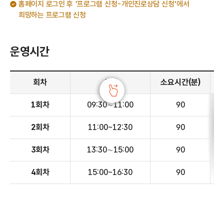
홈페이지 로그인 후 '프로그램 신청-개인진로상담 신청'에서
희망하는 프로그램 신청
운영시간
운영시간안내 - 회차, 시간, 소요시간(분), 운영 내용, 비고 정보 제공
회차
시간
소요시간(분)
1회차
09:30∼11:00
90
2회차
11:00~12:30
90
3회차
13:30∼15:00
90
4회차
15:00~16:30
90