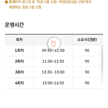
홈페이지 로그인 후 '프로그램 신청-개인진로상담 신청'에서
희망하는 프로그램 신청
운영시간
운영시간안내 - 회차, 시간, 소요시간(분), 운영 내용, 비고 정보 제공
회차
시간
소요시간(분)
1회차
09:30∼11:00
90
2회차
11:00~12:30
90
3회차
13:30∼15:00
90
4회차
15:00~16:30
90