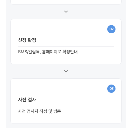
02
신청 확정
SMS/알림톡, 홈페이지로 확정안내
03
사전 검사
사전 검사지 작성 및 방문