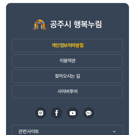
개인정보처리방침
이용약관
찾아오시는 길
사이버투어
관련사이트