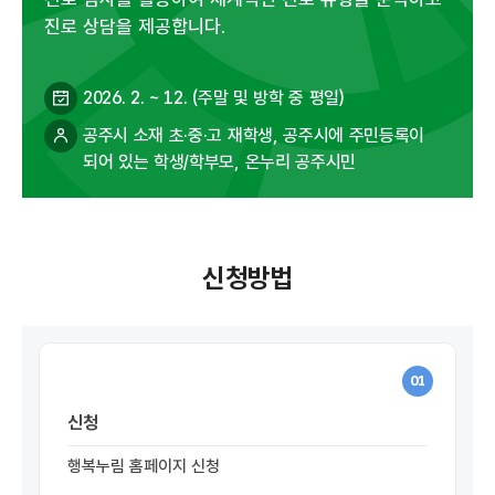
진로 상담을 제공합니다.
2026. 2. ~ 12. (주말 및 방학 중 평일)
공주시 소재 초·중·고 재학생, 공주시에 주민등록이
되어 있는 학생/학부모, 온누리 공주시민
신청방법
01
신청
행복누림 홈페이지 신청