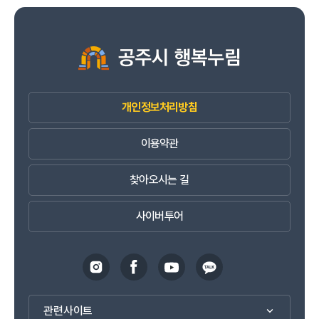
개인정보처리방침
이용약관
찾아오시는 길
사이버투어
관련사이트