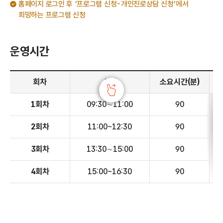
홈페이지 로그인 후 '프로그램 신청-개인진로상담 신청'에서
희망하는 프로그램 신청
운영시간
운영시간안내 - 회차, 시간, 소요시간(분), 운영 내용, 비고 정보 제공
회차
시간
소요시간(분)
1회차
09:30∼11:00
90
2회차
11:00~12:30
90
3회차
13:30∼15:00
90
4회차
15:00~16:30
90