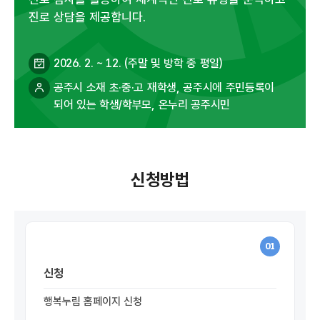
진로 상담을 제공합니다.
2026. 2. ~ 12. (주말 및 방학 중 평일)
공주시 소재 초·중·고 재학생, 공주시에 주민등록이
되어 있는 학생/학부모, 온누리 공주시민
신청방법
01
신청
행복누림 홈페이지 신청