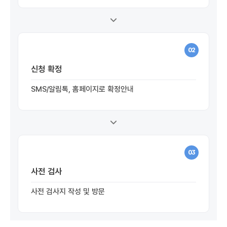
02
신청 확정
SMS/알림톡, 홈페이지로 확정안내
03
사전 검사
사전 검사지 작성 및 방문