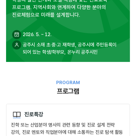
프로그램. 지역사회와 연계하여 다양한 분야의
진로체험으로 미래를 설계합니다.
2026. 5. ~ 12.
공주시 소재 초·중·고 재학생, 공주시에 주민등록이
되어 있는 학생/학부모, 온누리 공주시민
PROGRAM
프로그램
진로특강
진학 또는 산업분야 명사의 관련 동향 및 진로 설계 전략
강의, 진로 멘토와 직업분야에 대해 소통하는 진로 탐색 활동​