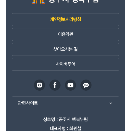
개인정보처리방침
이용약관
찾아오시는 길
사이버투어
관련사이트
상호명 :
공주시 행복누림
대표자명 :
최원철