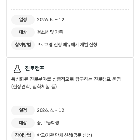
일정
2026. 5. ~ 12.
대상
청소년 및 가족
참여방법
프로그램 신청 메뉴에서 개별 신청​
진로캠프
특성화된 진로분야를 심층적으로 탐구하는 진로캠프 운영
(현장견학, 심화체험 등)
일정
2026. 4. ~ 12.
대상
중, 고등학생
참여방법
학교/기관 단체 신청(공문 신청)