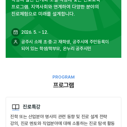
프로그램. 지역사회와 연계하여 다양한 분야의
진로체험으로 미래를 설계합니다.
2026. 5. ~ 12.
공주시 소재 초·중·고 재학생, 공주시에 주민등록이
되어 있는 학생/학부모, 온누리 공주시민
PROGRAM
프로그램
진로특강
진학 또는 산업분야 명사의 관련 동향 및 진로 설계 전략
강의, 진로 멘토와 직업분야에 대해 소통하는 진로 탐색 활동​