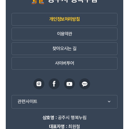
개인정보처리방침
이용약관
찾아오시는 길
사이버투어
관련사이트
상호명 :
공주시 행복누림
대표자명 :
최원철