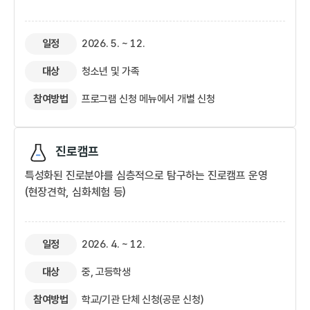
일정
2026. 5. ~ 12.
대상
청소년 및 가족
참여방법
프로그램 신청 메뉴에서 개별 신청​
진로캠프
특성화된 진로분야를 심층적으로 탐구하는 진로캠프 운영
(현장견학, 심화체험 등)
일정
2026. 4. ~ 12.
대상
중, 고등학생
참여방법
학교/기관 단체 신청(공문 신청)