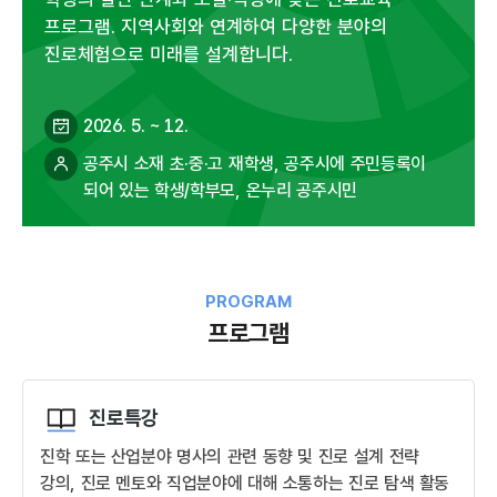
프로그램. 지역사회와 연계하여 다양한 분야의
진로체험으로 미래를 설계합니다.
2026. 5. ~ 12.
공주시 소재 초·중·고 재학생, 공주시에 주민등록이
되어 있는 학생/학부모, 온누리 공주시민
PROGRAM
프로그램
진로특강
진학 또는 산업분야 명사의 관련 동향 및 진로 설계 전략
강의, 진로 멘토와 직업분야에 대해 소통하는 진로 탐색 활동​