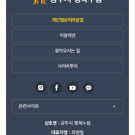
개인정보처리방침
이용약관
찾아오시는 길
사이버투어
관련사이트
상호명 :
공주시 행복누림
대표자명 :
최원철