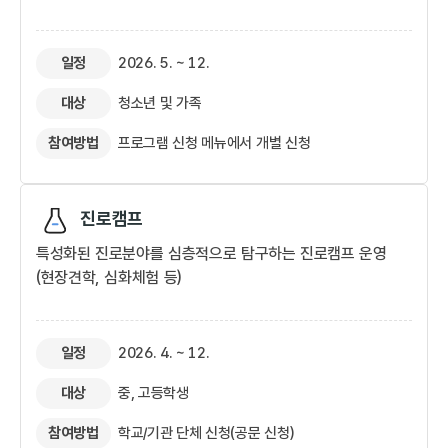
일정
2026. 5. ~ 12.
대상
청소년 및 가족
참여방법
프로그램 신청 메뉴에서 개별 신청​
진로캠프
특성화된 진로분야를 심층적으로 탐구하는 진로캠프 운영
(현장견학, 심화체험 등)
일정
2026. 4. ~ 12.
대상
중, 고등학생
참여방법
학교/기관 단체 신청(공문 신청)