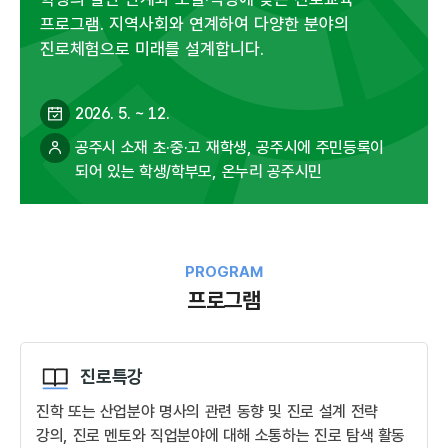
프로그램. 지역사회와 연계하여 다양한 분야의
진로체험으로 미래를 설계합니다.
2026. 5. ~ 12.
공주시 소재 초·중·고 재학생, 공주시에 주민등록이
되어 있는 학생/학부모, 온누리 공주시민
PROGRAM
프로그램
진로특강
진학 또는 산업분야 명사의 관련 동향 및 진로 설계 전략
강의, 진로 멘토와 직업분야에 대해 소통하는 진로 탐색 활동​