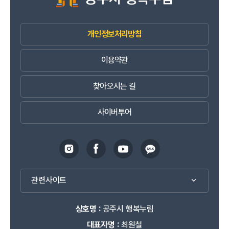
개인정보처리방침
이용약관
찾아오시는 길
사이버투어
관련사이트
상호명 :
공주시 행복누림
대표자명 :
최원철