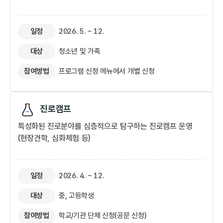
일정
2026. 5. ~ 12.
대상
청소년 및 가족
참여방법
프로그램 신청 메뉴에서 개별 신청​
진로캠프
특성화된 진로분야를 심층적으로 탐구하는 진로캠프 운영
(현장견학, 심화체험 등)
일정
2026. 4. ~ 12.
대상
중, 고등학생
참여방법
학교/기관 단체 신청(공문 신청)