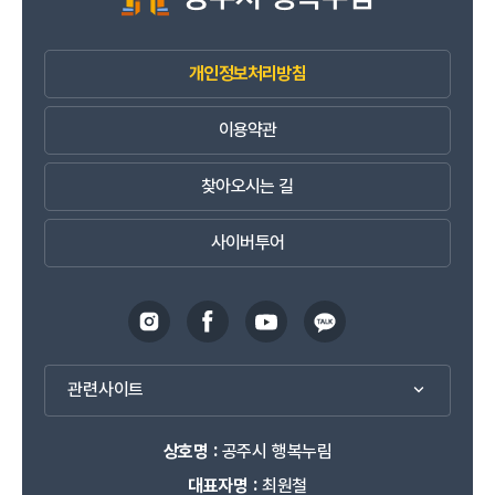
개인정보처리방침
이용약관
찾아오시는 길
사이버투어
관련사이트
상호명 :
공주시 행복누림
대표자명 :
최원철