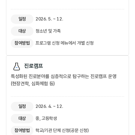
일정
2026. 5. ~ 12.
대상
청소년 및 가족
참여방법
프로그램 신청 메뉴에서 개별 신청​
진로캠프
특성화된 진로분야를 심층적으로 탐구하는 진로캠프 운영
(현장견학, 심화체험 등)
일정
2026. 4. ~ 12.
대상
중, 고등학생
참여방법
학교/기관 단체 신청(공문 신청)