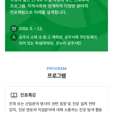
프로그램. 지역사회와 연계하여 다양한 분야의
진로체험으로 미래를 설계합니다.
2026. 5. ~ 12.
공주시 소재 초·중·고 재학생, 공주시에 주민등록이
되어 있는 학생/학부모, 온누리 공주시민
PROGRAM
프로그램
진로특강
진학 또는 산업분야 명사의 관련 동향 및 진로 설계 전략
강의, 진로 멘토와 직업분야에 대해 소통하는 진로 탐색 활동​