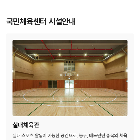
국민체육센터 시설안내
실내체육관
실내 스포츠 활동이 가능한 공간으로, 농구, 배드민턴 종목의 체육