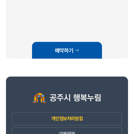
예약하기
개인정보처리방침
이용약관