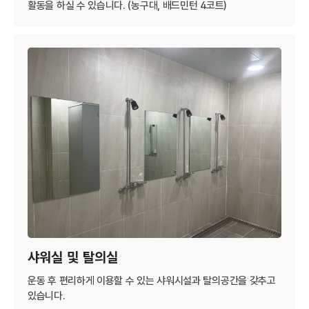
활동을 하실 수 있습니다. (농구대, 배드민턴 4코트)
샤워실 및 탈의실
운동 후 편리하게 이용할 수 있는 샤워시설과 탈의공간을 갖추고
있습니다.