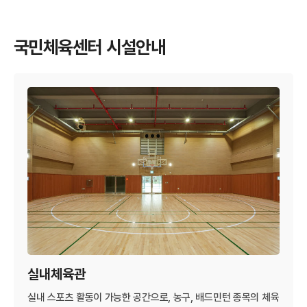
국민체육센터 시설안내
실내체육관
실내 스포츠 활동이 가능한 공간으로, 농구, 배드민턴 종목의 체육