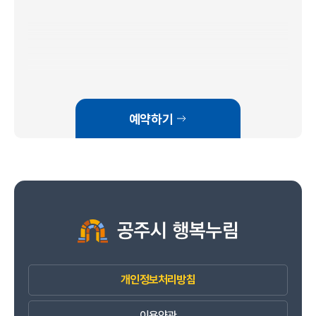
예약하기
개인정보처리방침
이용약관