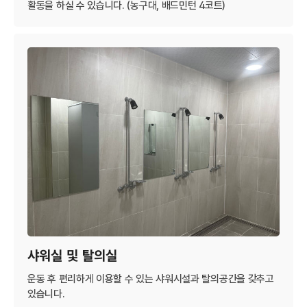
활동을 하실 수 있습니다. (농구대, 배드민턴 4코트)
샤워실 및 탈의실
운동 후 편리하게 이용할 수 있는 샤워시설과 탈의공간을 갖추고
있습니다.