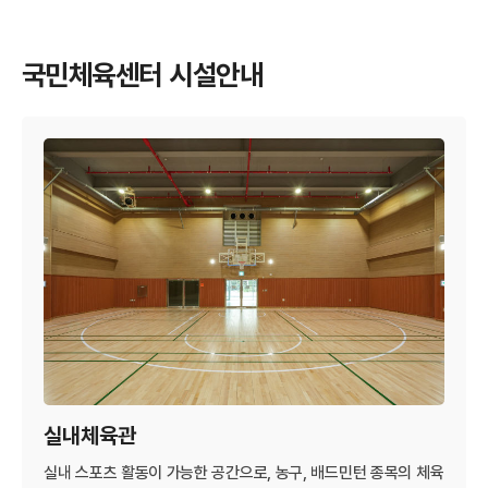
국민체육센터 시설안내
실내체육관
실내 스포츠 활동이 가능한 공간으로, 농구, 배드민턴 종목의 체육