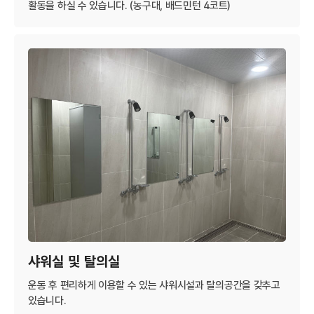
활동을 하실 수 있습니다. (농구대, 배드민턴 4코트)
샤워실 및 탈의실
운동 후 편리하게 이용할 수 있는 샤워시설과 탈의공간을 갖추고
있습니다.