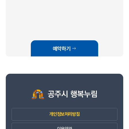
예약하기
개인정보처리방침
이용약관