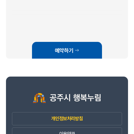
예약하기
개인정보처리방침
이용약관