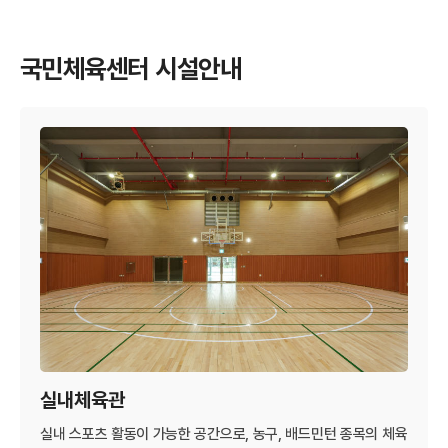
국민체육센터 시설안내
실내체육관
실내 스포츠 활동이 가능한 공간으로, 농구, 배드민턴 종목의 체육