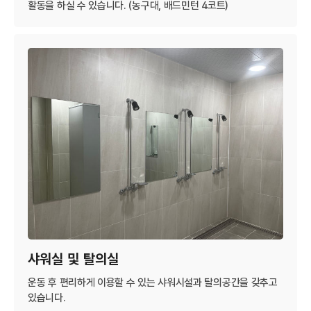
활동을 하실 수 있습니다. (농구대, 배드민턴 4코트)
샤워실 및 탈의실
운동 후 편리하게 이용할 수 있는 샤워시설과 탈의공간을 갖추고
있습니다.