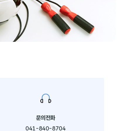
문의전화
041-840-8704