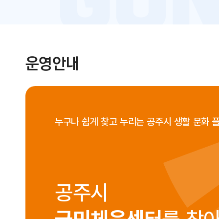
운영안내
누구나 쉽게 찾고 누리는 공주시 생활 문화 
공주시