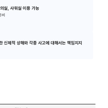
의실, 샤워실 이용 가능​
준비
한 신체적 상해와 각종 사고에 대해서는 책임지지