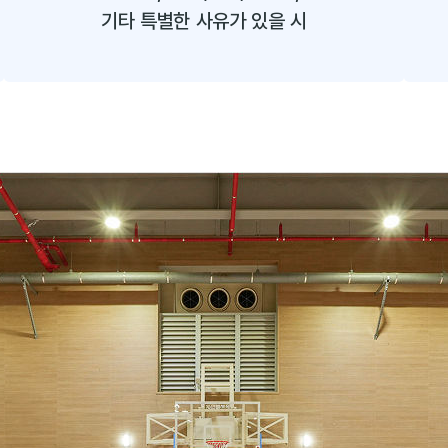
기타 특별한 사유가 있을 시​