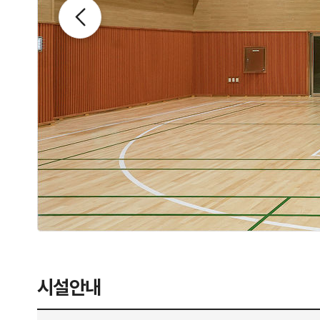
슬라이드 이전
시설안내
시설 안내 - 구분, 면적, 주요시설, 비고 정보 제공