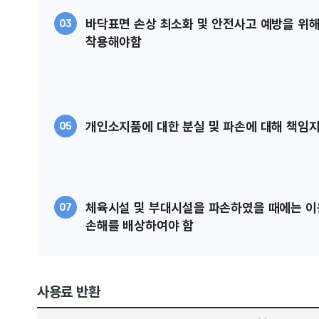
바닥표면 손상 최소화 및 안전사고 예방을 위해
03
착용해야함​
개인소지품에 대한 분실 및 파손에 대해 책임지지
05
체육시설 및 부대시설을 파손하였을 때에는 
07
손해를 배상하여야 함​​​​
사용료 반환
구분, 환불금액