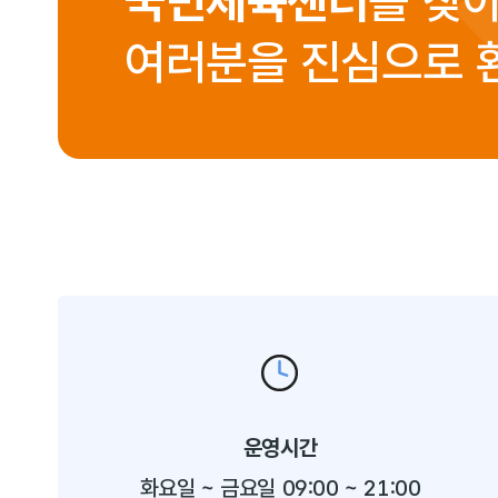
국민체육센터
를 찾
여러분을 진심으로 
운영시간
화요일 ~ 금요일 09:00 ~ 21:00