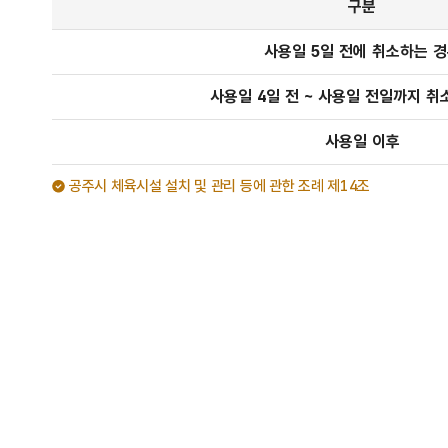
구분
사용일 5일 전에 취소하는 
사용일 4일 전 ~ 사용일 전일까지 취
사용일 이후
공주시 체육시설 설치 및 관리 등에 관한 조례 제14조