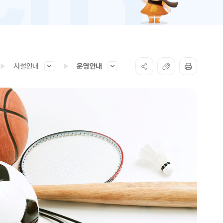
시설안내
운영안내