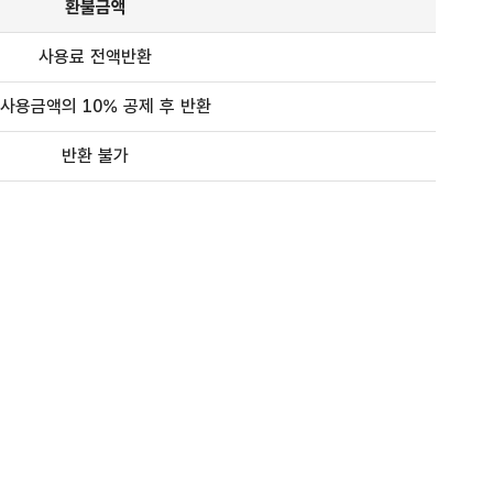
환불금액
사용료 전액반환
 사용금액의 10% 공제 후 반환
반환 불가