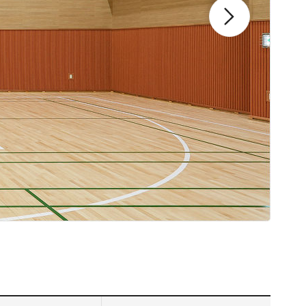
슬라이드 다음