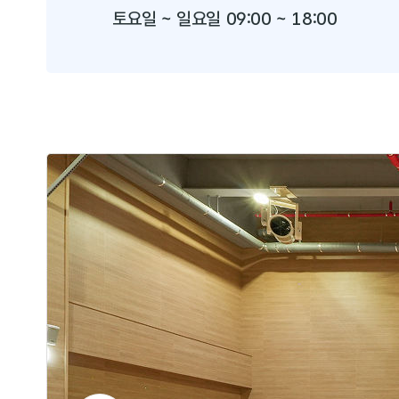
토요일 ~ 일요일 09:00 ~ 18:00