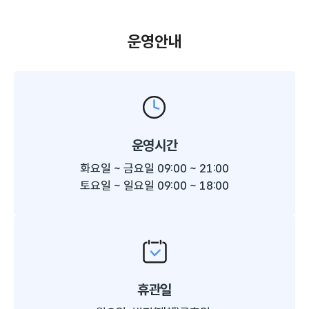
운영안내
운영시간
화요일 ~ 금요일 09:00 ~ 21:00
토요일 ~ 일요일 09:00 ~ 18:00
휴관일