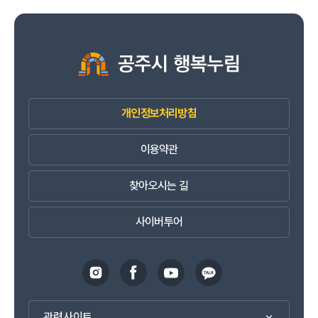
개인정보처리방침
이용약관
찾아오시는 길
사이버투어
관련사이트