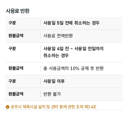
사용료 반환
구분, 환불금액
사용일 5일 전에 취소하는 경우
사용료 전액반환
사용일 4일 전 ~ 사용일 전일까지
취소하는 경우
총 사용금액의 10% 공제 후 반환
사용일 이후
반환 불가
공주시 체육시설 설치 및 관리 등에 관한 조례 제14조