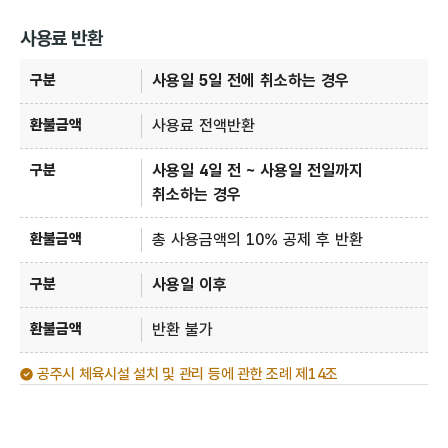
사용료 반환
구분, 환불금액
사용일 5일 전에 취소하는 경우
사용료 전액반환
사용일 4일 전 ~ 사용일 전일까지
취소하는 경우
총 사용금액의 10% 공제 후 반환
사용일 이후
반환 불가
공주시 체육시설 설치 및 관리 등에 관한 조례 제14조