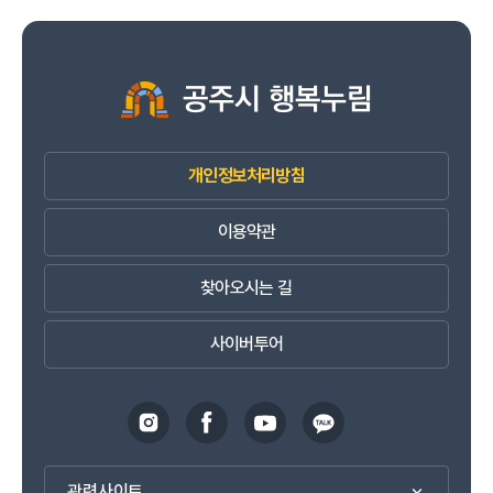
개인정보처리방침
이용약관
찾아오시는 길
사이버투어
관련사이트