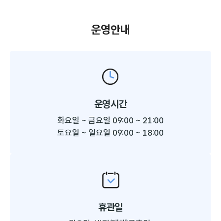
운영안내
운영시간
화요일 ~ 금요일 09:00 ~ 21:00
토요일 ~ 일요일 09:00 ~ 18:00
휴관일