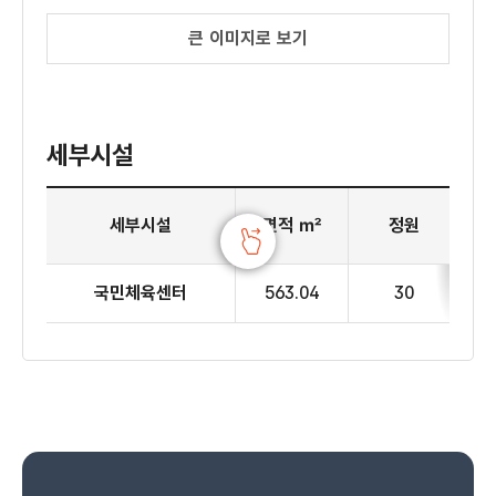
큰 이미지로 보기
세부시설
3층 국민체육센터 세부시설
세부시설
면적 ㎡
정원
국민체육센터
563.04
30