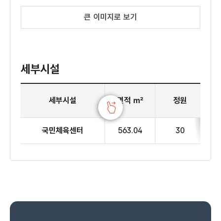
큰 이미지로 보기
세부시설
3층 국민체육센터 세부시설
세부시설
면적 ㎡
정원
국민체육센터
563.04
30