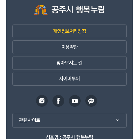
개인정보처리방침
이용약관
찾아오시는 길
사이버투어
관련사이트
상호명 :
공주시 행복누림