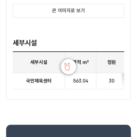
큰 이미지로 보기
세부시설
3층 국민체육센터 세부시설
세부시설
면적 ㎡
정원
국민체육센터
563.04
30