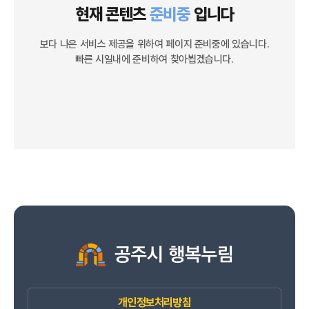
현재 콘텐츠
준비중
입니다
보다 나은 서비스 제공을 위하여 페이지 준비중에 있습니다.
빠른 시일내에 준비하여 찾아뵙겠습니다.
개인정보처리방침