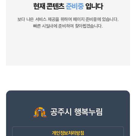
현재 콘텐츠
준비중
입니다
보다 나은 서비스 제공을 위하여 페이지 준비중에 있습니다.
빠른 시일내에 준비하여 찾아뵙겠습니다.
개인정보처리방침