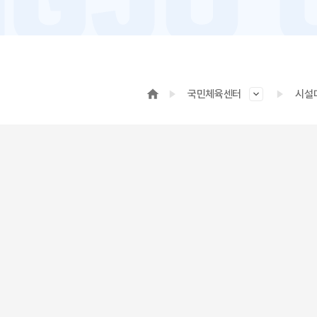
국민체육센터
시설