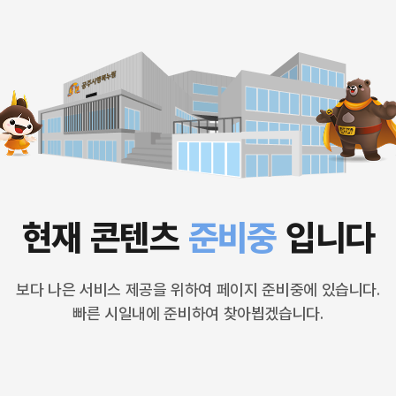
현재 콘텐츠
준비중
입니다
보다 나은 서비스 제공을 위하여 페이지 준비중에 있습니다.
빠른 시일내에 준비하여 찾아뵙겠습니다.