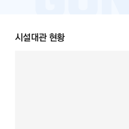
시설대관 현황