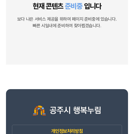
현재 콘텐츠
준비중
입니다
보다 나은 서비스 제공을 위하여 페이지 준비중에 있습니다.
빠른 시일내에 준비하여 찾아뵙겠습니다.
개인정보처리방침