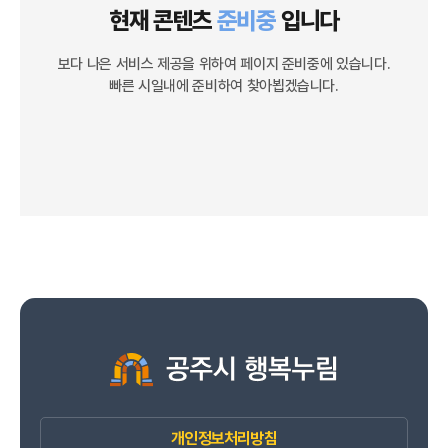
현재 콘텐츠
준비중
입니다
보다 나은 서비스 제공을 위하여 페이지 준비중에 있습니다.
빠른 시일내에 준비하여 찾아뵙겠습니다.
개인정보처리방침