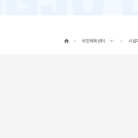
국민체육센터
시설