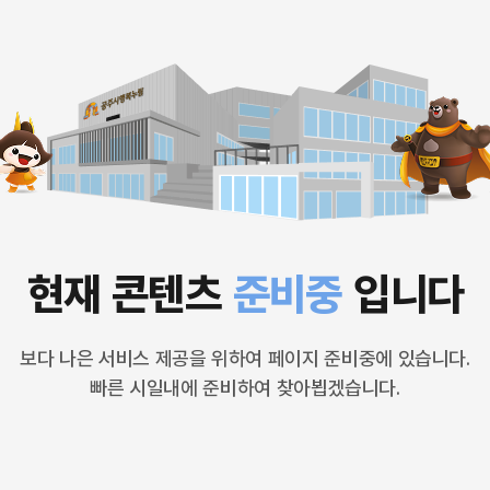
현재 콘텐츠
준비중
입니다
보다 나은 서비스 제공을 위하여 페이지 준비중에 있습니다.
빠른 시일내에 준비하여 찾아뵙겠습니다.