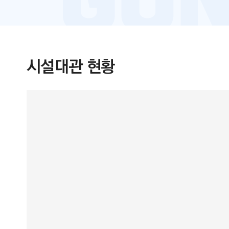
시설대관 현황