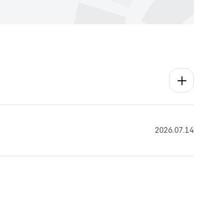
공지사항 더보
2026.07.14