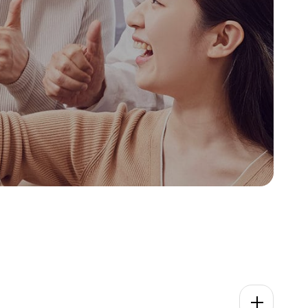
시설 대관 안내