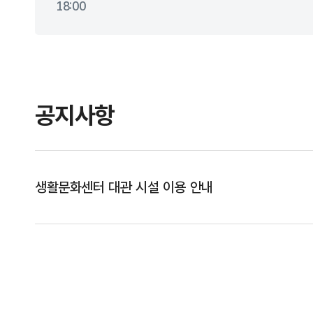
18:00
공지사항
생활문화센터 대관 시설 이용 안내