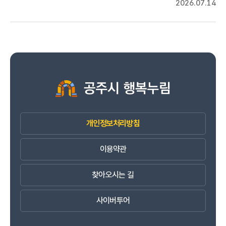
2026.07.14
개인정보처리방침
이용약관
찾아오시는 길
사이버투어