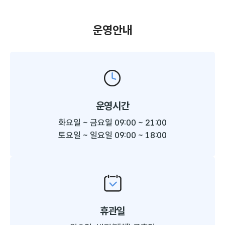
운영안내
운영시간
화요일 ~ 금요일 09:00 ~ 21:00
토요일 ~ 일요일 09:00 ~ 18:00
휴관일