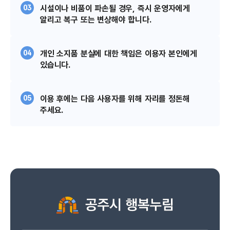
03
시설이나 비품이 파손될 경우, 즉시 운영자에게
알리고
복구 또는 변상해야 합니다.
04
개인 소지품 분실에 대한 책임은 이용자 본인에게
있습니다.
05
이용 후에는 다음 사용자를 위해 자리를 정돈해
주세요.