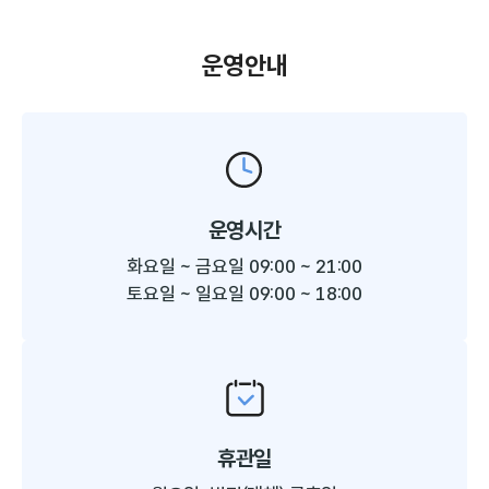
운영안내
운영시간
화요일 ~ 금요일 09:00 ~ 21:00
토요일 ~ 일요일 09:00 ~ 18:00
휴관일