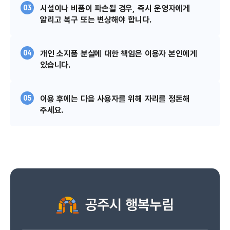
03
시설이나 비품이 파손될 경우, 즉시 운영자에게
알리고
복구 또는 변상해야 합니다.
04
개인 소지품 분실에 대한 책임은 이용자 본인에게
있습니다.
05
이용 후에는 다음 사용자를 위해 자리를 정돈해
주세요.