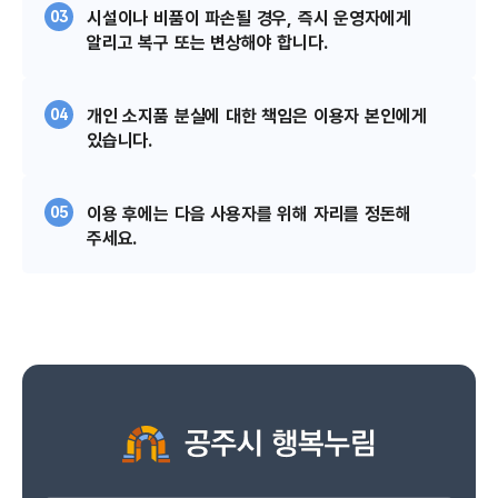
03
시설이나 비품이 파손될 경우, 즉시 운영자에게
알리고
복구 또는 변상해야 합니다.
04
개인 소지품 분실에 대한 책임은 이용자 본인에게
있습니다.
05
이용 후에는 다음 사용자를 위해 자리를 정돈해
주세요.