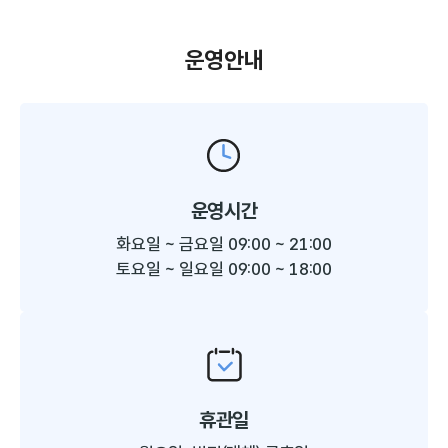
운영안내
운영시간
화요일 ~ 금요일 09:00 ~ 21:00
토요일 ~ 일요일 09:00 ~ 18:00
휴관일