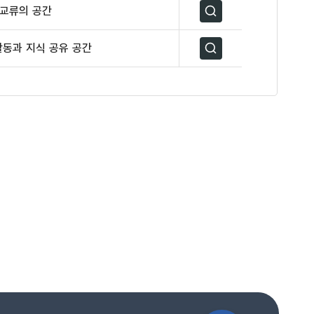
 교류의 공간
자세히보기
활동과 지식 공유 공간
자세히보기