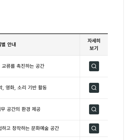
자세히
실별 안내
보기
 교류를 촉진하는 공간
자세히보기
, 영화, 소리 기반 활동
자세히보기
업무 공간의 환경 제공
자세히보기
험하고 창작하는 문화예술 공간
자세히보기