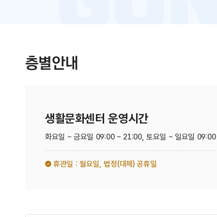
층별안내
생활문화센터 운영시간
화요일 ~ 금요일 09:00 ~ 21:00,
토요일 ~ 일요일 09:00 
휴관일 : 월요일,
법정(대체) 공휴일​