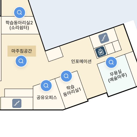
자세히보기
자세히보기
자세히보기
자세히보기
자세히보기