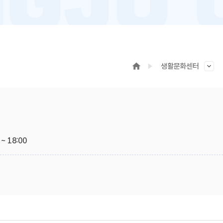
생활문화센터
~ 18:00