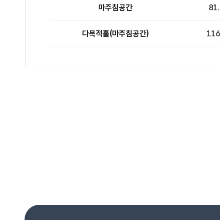
마주침공간
81
다목적홀
(마주침공간)
116