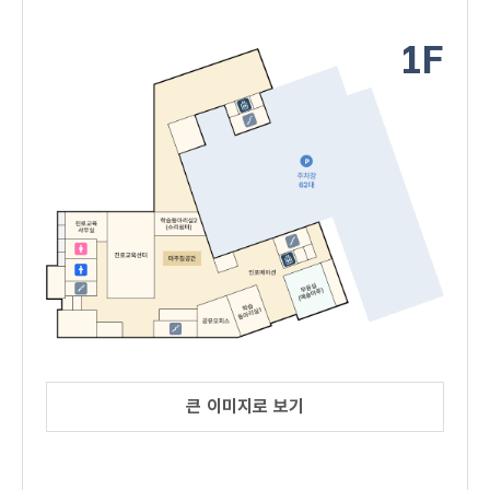
1F
큰 이미지로 보기